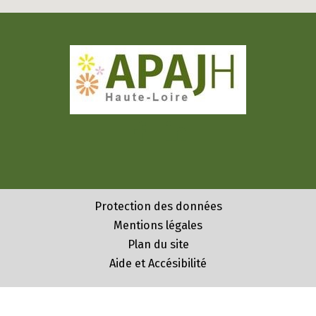
Protection des données
Mentions légales
Plan du site
Aide et Accésibilité