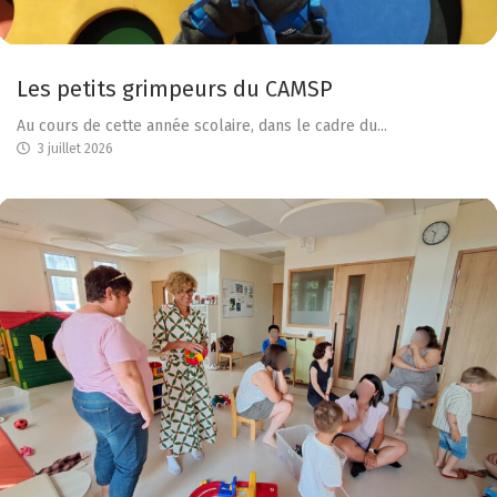
Les petits grimpeurs du CAMSP
Au cours de cette année scolaire, dans le cadre du...
3 juillet 2026