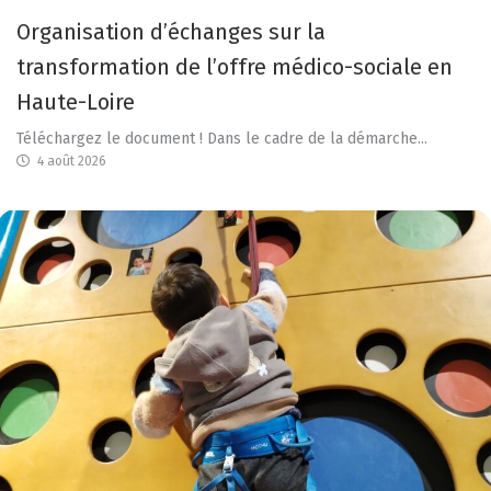
Organisation d’échanges sur la
transformation de l’offre médico-sociale en
Haute-Loire
Téléchargez le document ! Dans le cadre de la démarche...
4 août 2026