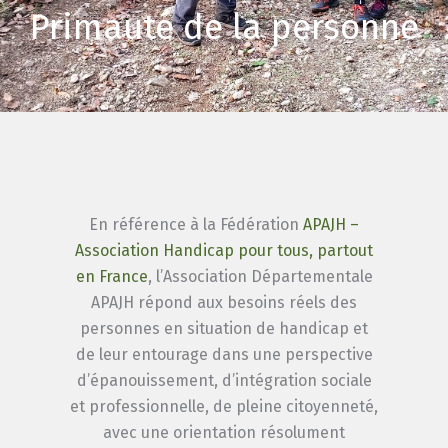
Primauté de la personne
En référence à la Fédération
APAJH –
Association Handicap pour tous, partout
en France
, l’Association Départementale
APAJH répond aux besoins réels des
personnes en situation de handicap et
de leur entourage dans une perspective
d’épanouissement, d’intégration sociale
et professionnelle, de pleine citoyenneté,
avec une orientation résolument