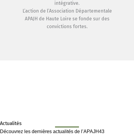
intégrative.
L’action de l’Association Départementale
APAJH de Haute Loire se fonde sur des
convictions fortes.
Actualités
Découvrez les dernières actualités de l’APAJH43