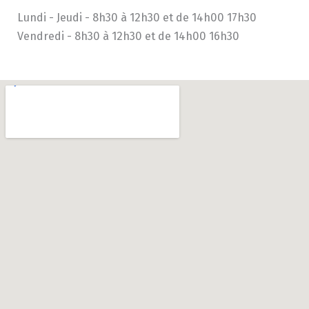
Lundi - Jeudi - 8h30 à 12h30 et de 14h00 17h30
Vendredi - 8h30 à 12h30 et de 14h00 16h30