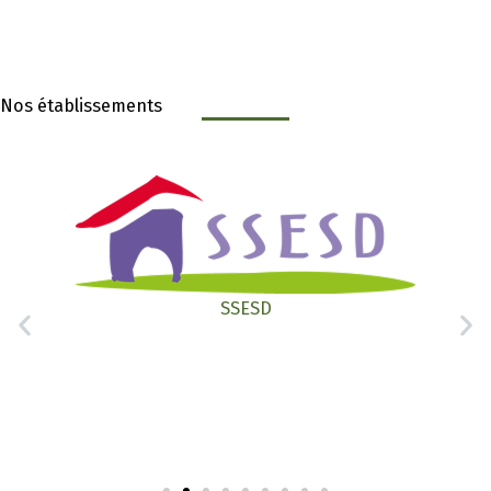
Nos établissements
SSESD