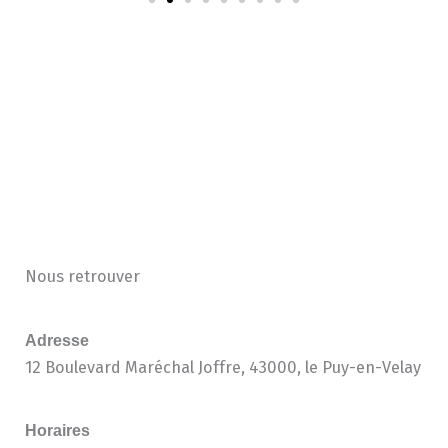
Nous retrouver
Adresse
12 Boulevard Maréchal Joffre, 43000, le Puy-en-Velay
Horaires