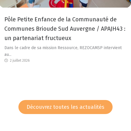
Pôle Petite Enfance de la Communauté de
Communes Brioude Sud Auvergne / APAJH43 :
un partenariat fructueux
Dans le cadre de sa mission Ressource, REZOCAMSP intervient
au...
2 juillet 2026
Découvrez toutes les actualités