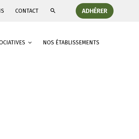
Rechercher
ADHÉRER
IS
CONTACT
OCIATIVES
NOS ÉTABLISSEMENTS