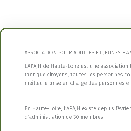
ASSOCIATION POUR ADULTES ET JEUNES HA
L’APAJH de Haute-Loire est une association l
tant que citoyens, toutes les personnes co
meilleure prise en charge des personnes en
En Haute-Loire, l’APAJH existe depuis févrie
d’administration de 30 membres.