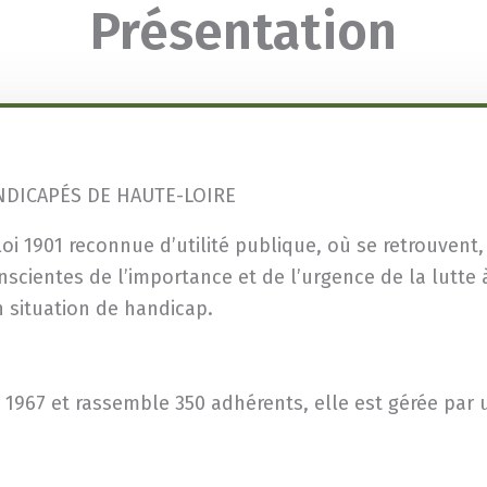
Présentation
NDICAPÉS DE HAUTE-LOIRE
oi 1901 reconnue d’utilité publique, où se retrouvent,
nscientes de l’importance et de l’urgence de la lutt
 situation de handicap.
r 1967 et rassemble 350 adhérents, elle est gérée par 