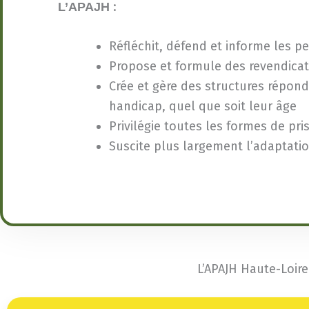
:
L’APAJH
Réfléchit, défend et informe les p
Propose et formule des revendicat
Crée et gère des structures répon
handicap, quel que soit leur âge
Privilégie toutes les formes de pr
Suscite plus largement l’adaptatio
L’APAJH Haute-Loire