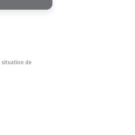
 situation de