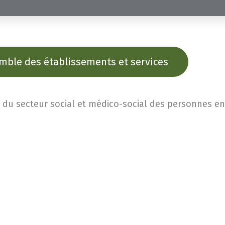
emble des établissements et services
 du secteur social et médico-social des personnes en