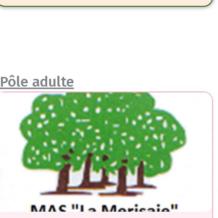
Pôle adulte