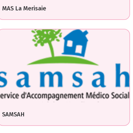
MAS La Merisaie
SAMSAH