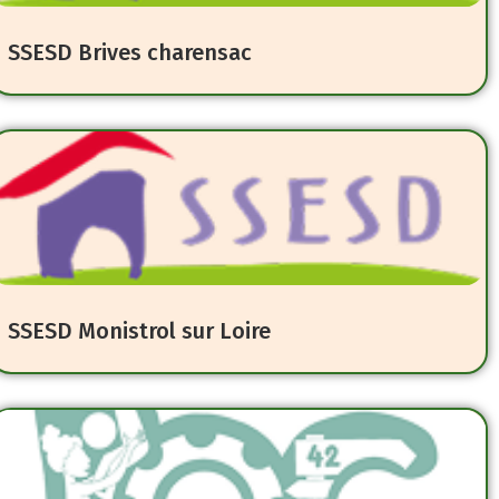
SSESD Brives charensac
SSESD Monistrol sur Loire