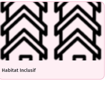
Habitat Inclusif