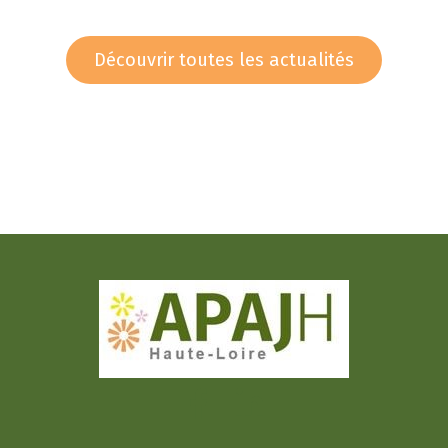
Découvrir toutes les actualités