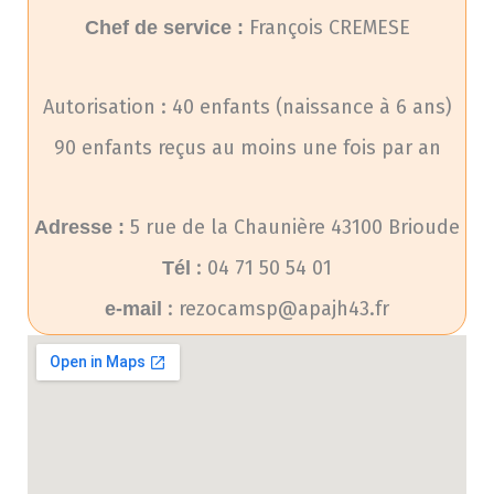
François CREMESE
Chef de service :
Autorisation : 40 enfants (naissance à 6 ans)
90 enfants reçus au moins une fois par an
5 rue de la Chaunière 43100 Brioude
Adresse :
: 04 71 50 54 01
Tél
: rezocamsp@apajh43.fr
e-mail