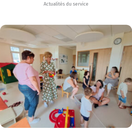
Actualités du service