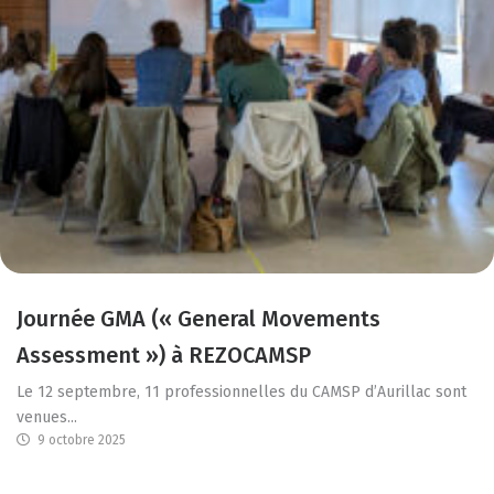
Journée GMA (« General Movements
Assessment ») à REZOCAMSP
Le 12 septembre, 11 professionnelles du CAMSP d’Aurillac sont
venues...
9 octobre 2025