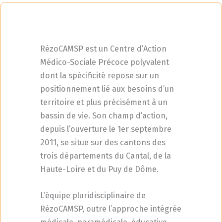
RézoCAMSP est un Centre d’Action
Médico-Sociale Précoce polyvalent
dont la spécificité repose sur un
positionnement lié aux besoins d’un
territoire et plus précisément à un
bassin de vie. Son champ d’action,
depuis l’ouverture le 1er septembre
2011, se situe sur des cantons des
trois départements du Cantal, de la
Haute-Loire et du Puy de Dôme.
L’équipe pluridisciplinaire de
RézoCAMSP, outre l’approche intégrée