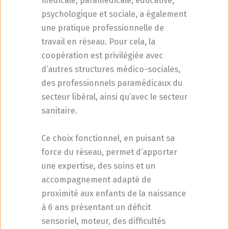
médicale, paramédicale, éducative,
psychologique et sociale, a également
une pratique professionnelle de
travail en réseau. Pour cela, la
coopération est privilégiée avec
d’autres structures médico-sociales,
des professionnels paramédicaux du
secteur libéral, ainsi qu’avec le secteur
sanitaire.
Ce choix fonctionnel, en puisant sa
force du réseau, permet d’apporter
une expertise, des soins et un
accompagnement adapté de
proximité aux enfants de la naissance
à 6 ans présentant un déficit
sensoriel, moteur, des difficultés