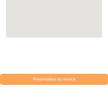
Présentation du service