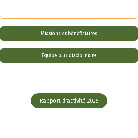
Missions et bénéficiaires
Équipe pluridisciplinaire
Rapport d'activité 2025