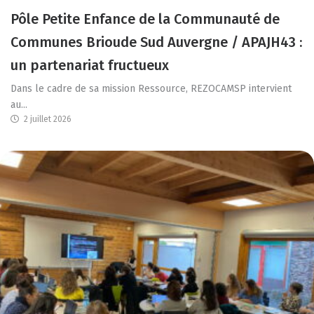
Pôle Petite Enfance de la Communauté de
Communes Brioude Sud Auvergne / APAJH43 :
un partenariat fructueux
Dans le cadre de sa mission Ressource, REZOCAMSP intervient
au...
2 juillet 2026