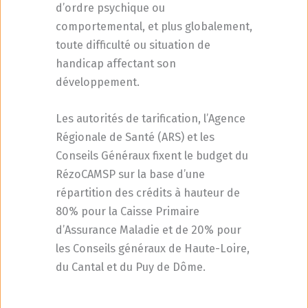
d’ordre psychique ou
comportemental, et plus globalement,
toute difficulté ou situation de
handicap affectant son
développement.
Les autorités de tarification, l’Agence
Régionale de Santé (ARS) et les
Conseils Généraux fixent le budget du
RézoCAMSP sur la base d’une
répartition des crédits à hauteur de
80% pour la Caisse Primaire
d’Assurance Maladie et de 20% pour
les Conseils généraux de Haute-Loire,
du Cantal et du Puy de Dôme.