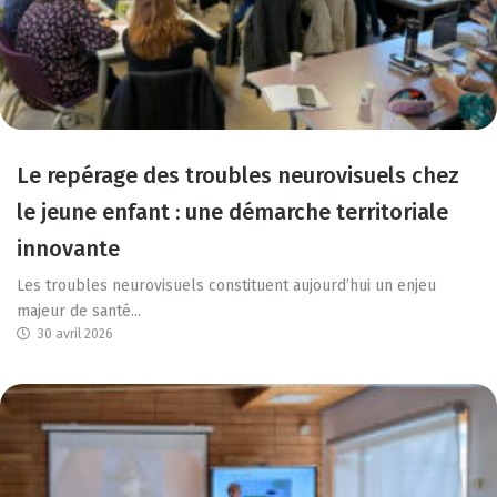
Le repérage des troubles neurovisuels chez
le jeune enfant : une démarche territoriale
innovante
Les troubles neurovisuels constituent aujourd’hui un enjeu
majeur de santé...
30 avril 2026