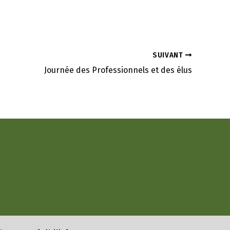
SUIVANT
Journée des Professionnels et des élus