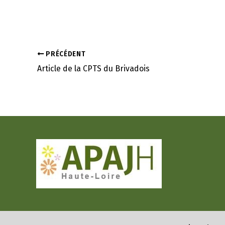
PRÉCÉDENT
Article de la CPTS du Brivadois