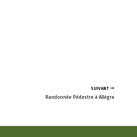
SUIVANT
Randonnée Pédestre à Allègre