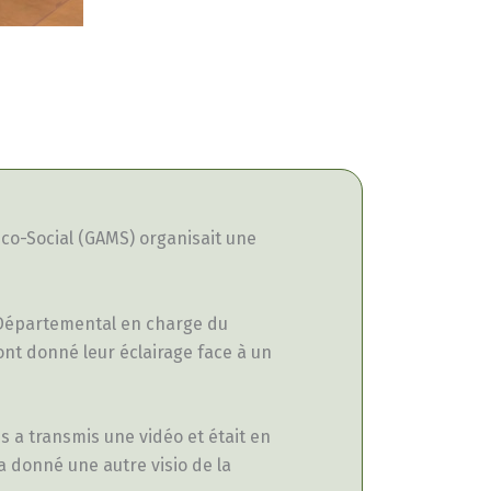
co-Social (GAMS) organisait une
r Départemental en charge du
nt donné leur éclairage face à un
s a transmis une vidéo et était en
a donné une autre visio de la