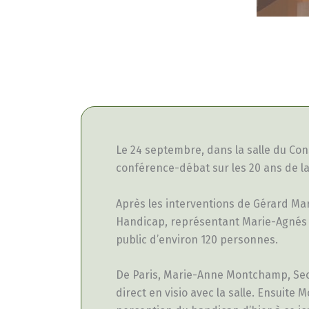
Le 24 septembre, dans la salle du Co
conférence-débat sur les 20 ans de la
Après les interventions de Gérard Ma
Handicap, représentant Marie-Agnés Pe
public d’environ 120 personnes.
De Paris, Marie-Anne Montchamp, Secré
direct en visio avec la salle. Ensuite