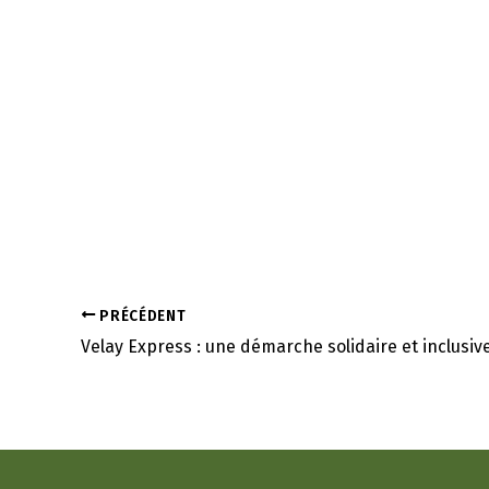
PRÉCÉDENT
Velay Express : une démarche solidaire et inclusiv