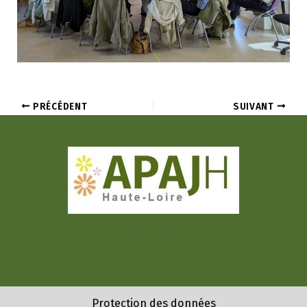
PRÉCÉDENT
SUIVANT
Protection des données