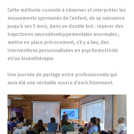
Cette méthode consiste à observer et interpréter les
mouvements spontanés de l’enfant, de sa naissance
jusqu’à ses 5 mois, dans un double but : repérer des
trajectoires neurodéveloppementales anormales ;
mettre en place précocement, s’il y a lieu, des
interventions personnalisées en psychomotricité
et/ou kinésithérapie.
Une journée de partage entre professionnels qui
aura été une véritable source d’enrichissement.