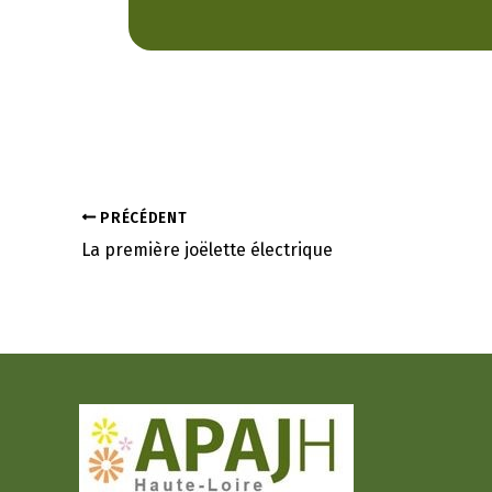
PRÉCÉDENT
La première joëlette électrique