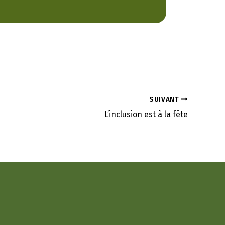
SUIVANT
L’inclusion est à la fête