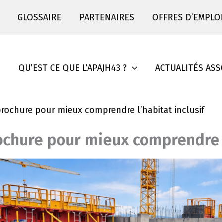
GLOSSAIRE
PARTENAIRES
OFFRES D’EMPLO
S
QU’EST CE QUE L’APAJH43 ?
ACTUALITÉS ASS
rochure pour mieux comprendre l’habitat inclusif
chure pour mieux comprendre l