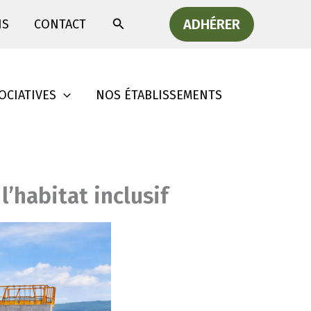
Rechercher
ADHÉRER
IS
CONTACT
OCIATIVES
NOS ÉTABLISSEMENTS
’habitat inclusif