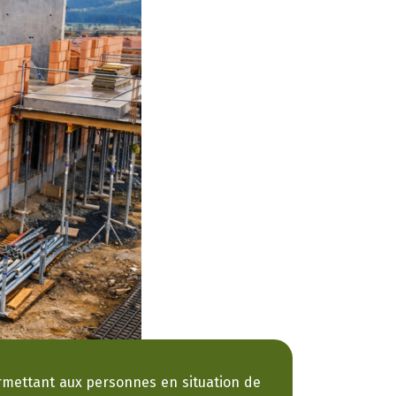
permettant aux personnes en situation de