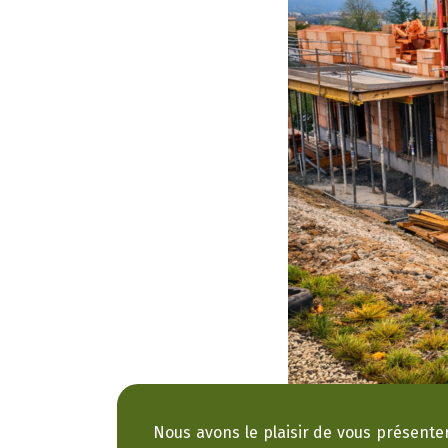
Nous avons le plaisir de vous présenter