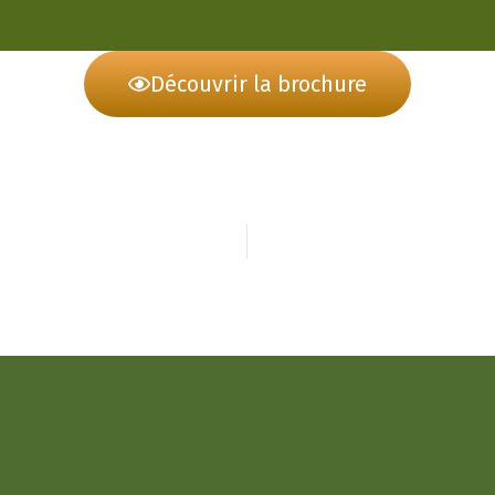
Découvrir la brochure