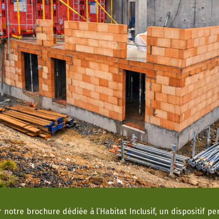
 notre brochure dédiée à l’Habitat Inclusif, un dispositif 