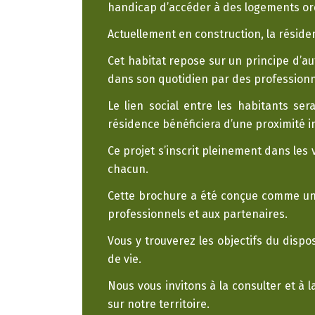
handicap d’accéder à des logements ordi
Actuellement en construction, la résid
Cet habitat repose sur un principe d’
dans son quotidien par des professionne
Le lien social entre les habitants ser
résidence bénéficiera d’une proximité i
Ce projet s’inscrit pleinement dans les 
chacun.
Cette brochure a été conçue comme un o
professionnels et aux partenaires.
Vous y trouverez les objectifs du dispo
de vie.
Nous vous invitons à la consulter et à 
sur notre territoire.